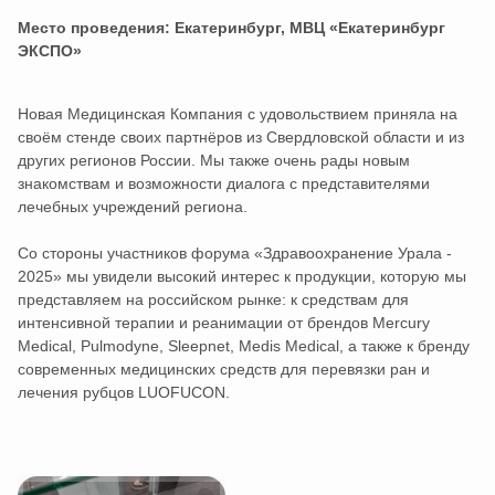
Место проведения: Екатеринбург, МВЦ «Екатеринбург
ЭКСПО»
Новая Медицинская Компания с удовольствием приняла на
своём стенде своих партнёров из Свердловской области и из
других регионов России. Мы также очень рады новым
знакомствам и возможности диалога с представителями
лечебных учреждений региона.
Со стороны участников форума «Здравоохранение Урала -
2025» мы увидели высокий интерес к продукции, которую мы
представляем на российском рынке: к средствам для
интенсивной терапии и реанимации от брендов Mercury
Medical, Pulmodyne, Sleepnet, Medis Medical, а также к бренду
современных медицинских средств для перевязки ран и
лечения рубцов LUOFUCON.