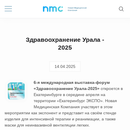
Здравоохранение Урала -
2025
14.04.2025
6-я международная выставка-форум
«Здравоохранение Урала-2025»
откроется в
Екатеринбурге в середине апреля на
территории «Екатеринбург ЭКСПО». Новая
Медицинская Компания участвует в этом
мероприятии как экспонент и представит на своём стенде
изделия для интенсивной терапии и реанимации, а также
маски для неинвазивной вентиляции легких.