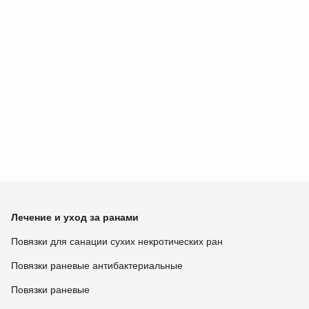
Лечение и уход за ранами
Повязки для санации сухих некротических ран
Повязки раневые антибактериальные
Повязки раневые