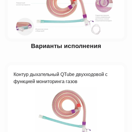
Варианты исполнения
Контур дыхательный QTube двухходовой с
функцией мониторинга газов