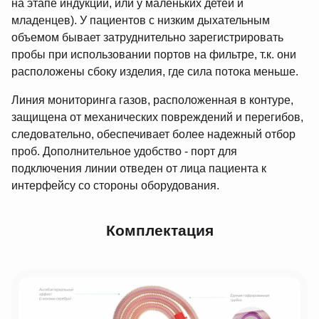
на этапе индукции, или у маленьких детей и
младенцев). У пациентов с низким дыхательным
объемом бывает затруднительно зарегистрировать
пробы при использовании портов на фильтре, т.к. они
расположены сбоку изделия, где сила потока меньше.
Линия мониторинга газов, расположенная в контуре,
защищена от механических повреждений и перегибов,
следовательно, обеспечивает более надежный отбор
проб. Дополнительное удобство - порт для
подключения линии отведен от лица пациента к
интерфейсу со стороны оборудования.
Комплектация