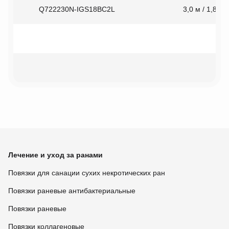
Q722230N-IGS18BC2L
3,0 м / 1,8 м
Лечение и уход за ранами
Повязки для санации сухих некротических ран
Повязки раневые антибактериальные
Повязки раневые
Повязки коллагеновые