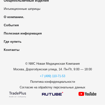
Общебольничные изделия
Инъекционные шприцы
О компании.
События
Полезная информация
Где купить
Контакты
© NMC Новая Медицинская Компания
Москва, Дорогобужская улица, 14.
Пн-Пт, 9:00 — 18:00
+7 (499) 110-71-53
Политика конфиденциальности
Согласие на обработку персональных данных