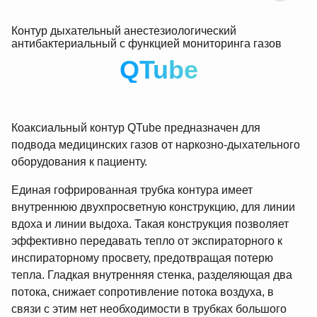
Контур дыхательный анестезиологический
антибактериальный с функцией мониторинга газов
QTube
Коаксиальный контур QTube предназначен для
подвода медицинских газов от наркозно-дыхательного
оборудования к пациенту.
Единая гофрированная трубка контура имеет
внутреннюю двухпросветную конструкцию, для линии
вдоха и линии выдоха. Такая конструкция позволяет
эффективно передавать тепло от экспираторного к
инспираторному просвету, предотвращая потерю
тепла. Гладкая внутренняя стенка, разделяющая два
потока, снижает сопротивление потока воздуха, в
связи с этим нет необходимости в трубках большого