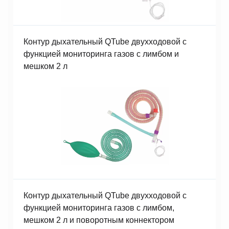
Контур дыхательный QTube двухходовой с
функцией мониторинга газов с лимбом и
мешком 2 л
Контур дыхательный QTube двухходовой с
функцией мониторинга газов с лимбом,
мешком 2 л и поворотным коннектором