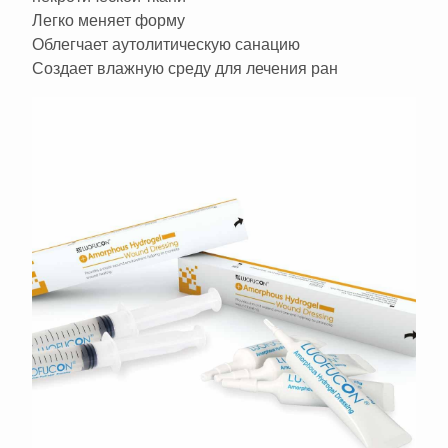
Легко меняет форму
Облегчает аутолитическую санацию
Создает влажную среду для лечения ран