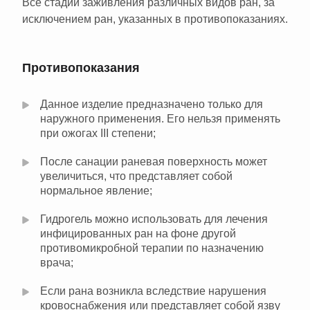
Все стадии заживления различных видов ран, за
исключением ран, указанных в противопоказаниях.
Противопоказания
Данное изделие предназначено только для
наружного применения. Его нельзя применять
при ожогах III степени;
После санации раневая поверхность может
увеличиться, что представляет собой
нормальное явление;
Гидрогель можно использовать для лечения
инфицированных ран на фоне другой
противомикробной терапии по назначению
врача;
Если рана возникла вследствие нарушения
кровоснабжения или представляет собой язву