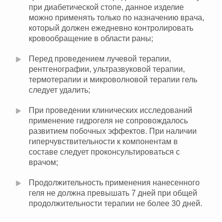
при диабетической стопе, данное изделие
можно применять только по назначению врача,
который должен ежедневно контролировать
кровообращение в области раны;
Перед проведением лучевой терапии,
рентгенографии, ультразвуковой терапии,
термотерапии и микроволновой терапии гель
следует удалить;
При проведении клинических исследований
применение гидрогеля не сопровождалось
развитием побочных эффектов. При наличии
гиперчувствительности к компонентам в
составе следует проконсультироваться с
врачом;
Продолжительность применения нанесенного
геля не должна превышать 7 дней при общей
продолжительности терапии не более 30 дней.