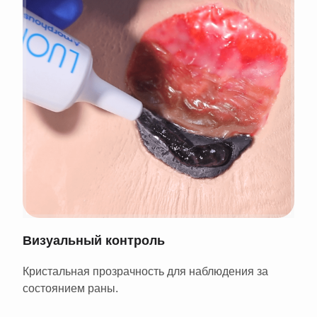
Визуальный контроль
Кристальная прозрачность для наблюдения за
состоянием раны.