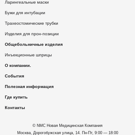
Ларингеальные маски
Бужи для интубации
Трахеостомические трубки
Изделия для прон-позиции
Общебольничные изделия
Инъекционные шприцы
О компании.
События
Полезная информация
Где купить
Контакты
© NMC Новая Медицинская Компания
Москва, Дорогобужская улица, 14.
Пн-Пт, 9:00 — 18:00