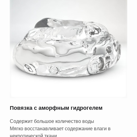
Повязка с аморфным гидрогелем
Содержит большое количество воды
Мягко восстанавливает содержание влаги в
некротической ткани