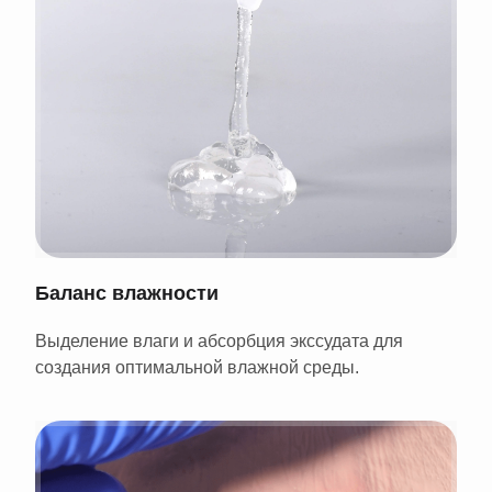
Баланс влажности
Выделение влаги и абсорбция экссудата для
создания оптимальной влажной среды.