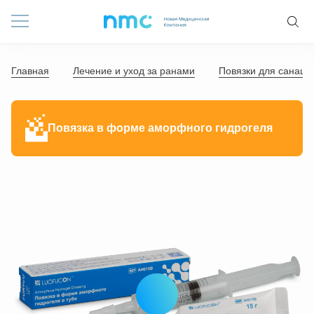
Главная
Лечение и уход за ранами
Повязки для санации
Повязка в форме аморфного гидрогеля