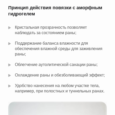
Принцип действия повязки с аморфным
гидрогелем
Кристальная прозрачность позволяет
наблюдать за состоянием раны;
Поддержание баланса влажности для
обеспечения влажной среды для заживления
раны;
Облегчение аутолитической санации раны;
Охлаждение раны и обезболивающий эффект;
Удобство нанесения на любом участке тела,
например, при полостных и туннельных ранах.