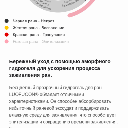
Черная рана - Некроз
Желтая рана - Воспаление
Красная рана - Грануляция
Розовая рана - Эпителизация
Бережный уход с помощью аморфного
гидрогеля для ускорения процесса
заживления ран.
Бесцветный прозрачный гидрогель для ран
LUOFUCON® обладает отличными
характеристиками. Он способен абсорбировать
избыточный раневой экссудат и поддерживать
влажную среду для заживления, что способствует
эпителизации и сокращению времени заживления.