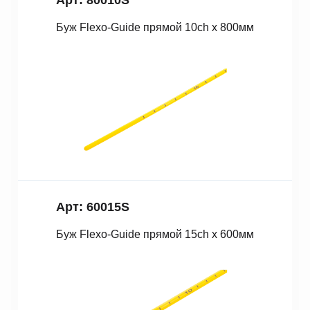
Арт: 80010S
Буж Fleхo-Guide прямой 10ch x 800мм
Арт: 60015S
Буж Fleхo-Guide прямой 15ch x 600мм