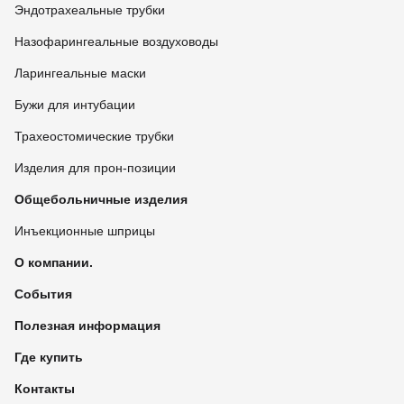
Эндотрахеальные трубки
Назофарингеальные воздуховоды
Ларингеальные маски
Бужи для интубации
Трахеостомические трубки
Изделия для прон-позиции
Общебольничные изделия
Инъекционные шприцы
О компании.
События
Полезная информация
Где купить
Контакты