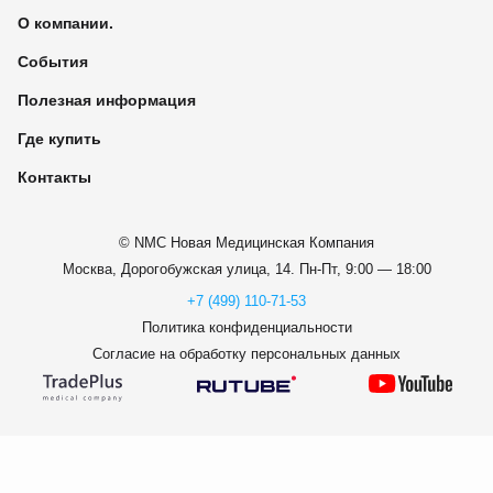
О компании.
События
Полезная информация
Где купить
Контакты
© NMC Новая Медицинская Компания
Москва, Дорогобужская улица, 14.
Пн-Пт, 9:00 — 18:00
+7 (499) 110-71-53
Политика конфиденциальности
Согласие на обработку персональных данных