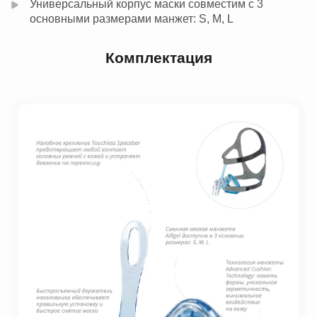
Универсальный корпус маски совместим с 3
основными размерами манжет: S, M, L
Комплектация