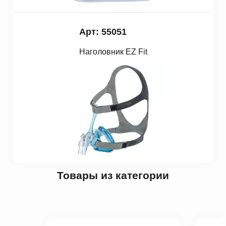
Арт: 55051
Наголовник EZ Fit
Товары из категории