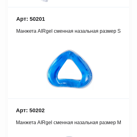
Арт: 50201
Манжета AIRgel сменная назальная размер S
Арт: 50202
Манжета AIRgel сменная назальная размер M