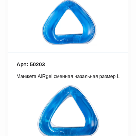
Арт: 50203
Манжета AIRgel сменная назальная размер L