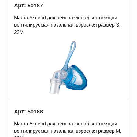
Арт: 50187
Маска Ascend для неинвазивной вентиляции
вентилируемая назальная взрослая размер S,
22M
Арт: 50188
Маска Ascend для неинвазивной вентиляции
вентилируемая назальная взрослая размер M,