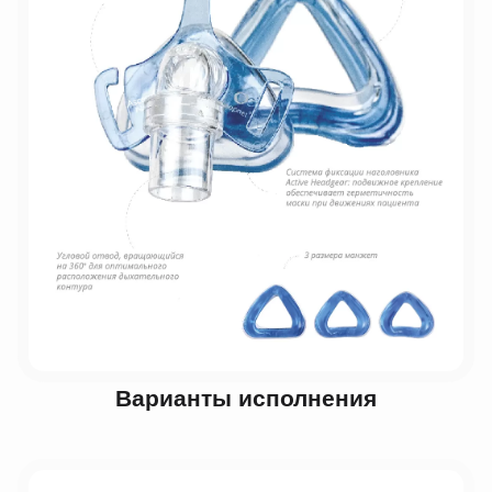
Варианты исполнения