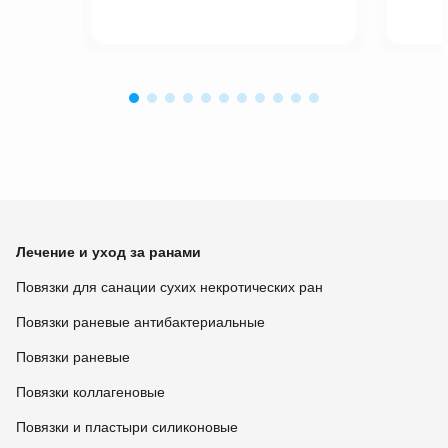
Лечение и уход за ранами
Повязки для санации сухих некротических ран
Повязки раневые антибактериальные
Повязки раневые
Повязки коллагеновые
Повязки и пластыри силиконовые