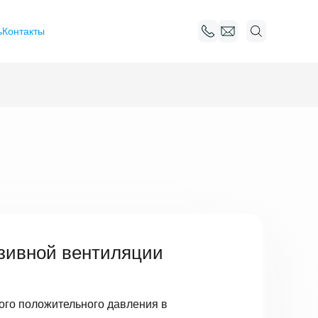
ь
Контакты
зивной вентиляции
ого положительного давления в