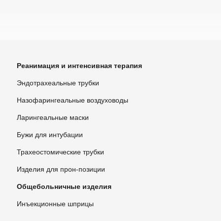
Реанимация и интенсивная терапия
Эндотрахеальные трубки
Назофарингеальные воздуховоды
Ларингеальные маски
Бужи для интубации
Трахеостомические трубки
Изделия для прон-позиции
Общебольничные изделия
Инъекционные шприцы