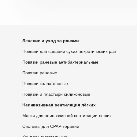
Лечение и уход за ранами
Повязки для санации сухих некротических ран
Повязки раневые антибактериальные
Повязки раневые
Повязки коллагеновые
Повязки и пластыри силиконовые
Неинвазивная вентиляция лёгких
Маски для неинвазивной вентиляции легких
Системы для CPAP-терапии