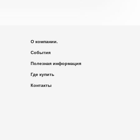
О компании.
События
Полезная информация
Где купить
Контакты