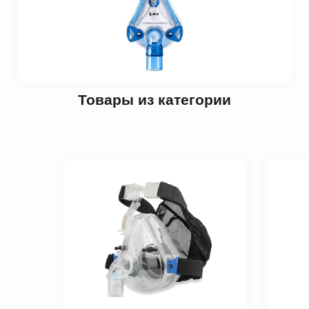
Товары из категории