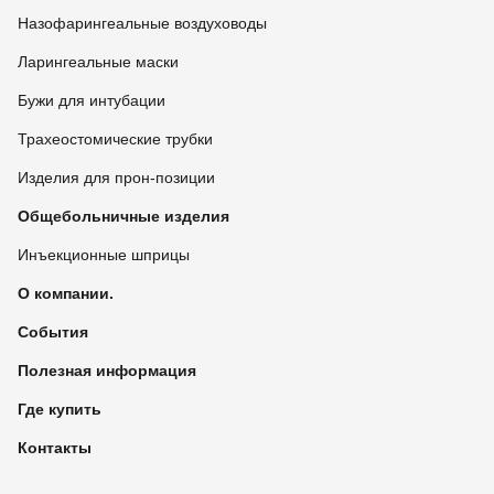
Назофарингеальные воздуховоды
Ларингеальные маски
Бужи для интубации
Трахеостомические трубки
Изделия для прон-позиции
Общебольничные изделия
Инъекционные шприцы
О компании.
События
Полезная информация
Где купить
Контакты