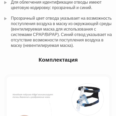
Для облегчения идентификации отводы имеют
цветовую кодировку: прозрачный и синий.
Прозрачный цвет отвода указывает на возможность
поступления воздуха в маску из окружающей среды
(вентилируемая маска для использования с
системами CPAP/BiPAP). Синий отвод указывает на
отсутствие возможности поступления воздуха в
маску (невентилируемая маска).
Комплектация