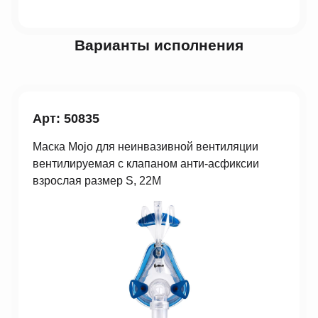
Варианты исполнения
Арт: 50835
Маска Mojo для неинвазивной вентиляции
вентилируемая с клапаном анти-асфиксии
взрослая размер S, 22M