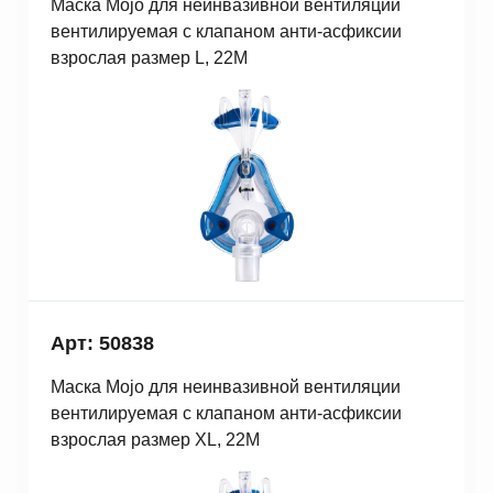
Маска Mojo для неинвазивной вентиляции
вентилируемая с клапаном анти-асфиксии
взрослая размер L, 22M
Арт: 50838
Маска Mojo для неинвазивной вентиляции
вентилируемая с клапаном анти-асфиксии
взрослая размер XL, 22M