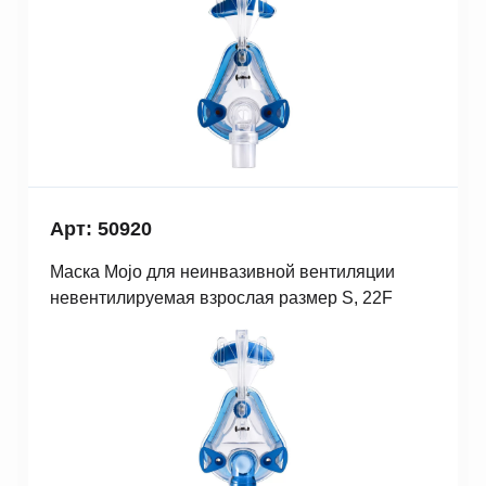
Арт: 50920
Маска Mojo для неинвазивной вентиляции
невентилируемая взрослая размер S, 22F