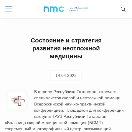
Состояние и стратегия
развития неотложной
медицины
14.04.2023
В апреле Республика Татарстан встречает
специалистов скорой и неотложной помощи
Всероссийской научно-практической
конференцией. Площадкой для конференции
выступит ГАУЗ Республики Татарстан
«Больница скорой медицинской помощи» (БСМП). –
современный многопрофильный центр, оказывающий