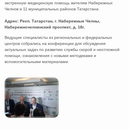
экстренную медицинскую помощь жителям Набережных
Челнов и 11 муниципальных районов Татарстана.
Адрес: Респ. Татарстан, г. Набережные Челны,
Набережночелнинский проспект, д. 18г.
Ведущие специалисты из региональных и федеральных
центров собрались на конференции для обсуждения
актуальных задач по развитию службы скорой и неотложной
помощи, ознакомления с новыми методиками и
вспомогательными материалами.